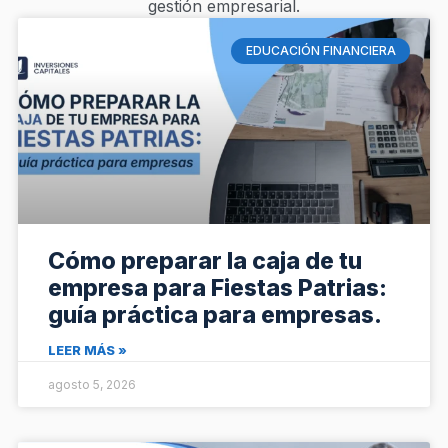
gestión empresarial.
EDUCACIÓN FINANCIERA
Cómo preparar la caja de tu
empresa para Fiestas Patrias:
guía práctica para empresas.
LEER MÁS »
agosto 5, 2026