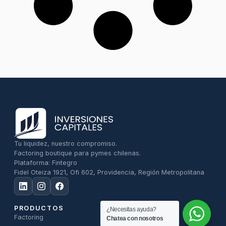
Tu liquidez, nuestro compromiso.
Factoring boutique para pymes chilenas.
Plataforma: Fintegro
Fidel Oteiza 1921, Ofi 602, Providencia, Región Metropolitana
PRODUCTOS
¿Necesitas ayuda?
Factoring
Chatea con nosotros