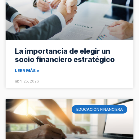
La importancia de elegir un
socio financiero estratégico
LEER MÁS »
abril 25, 2026
EDUCACIÓN FINANCIERA