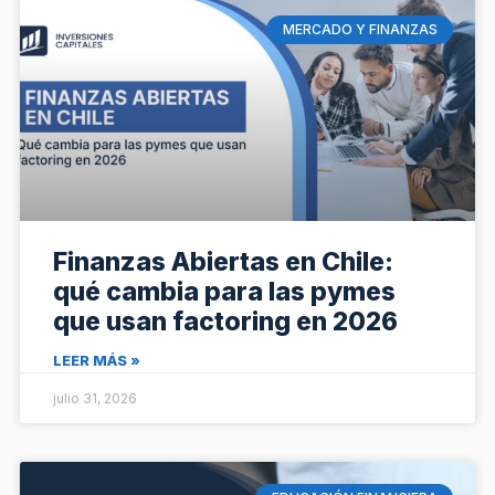
MERCADO Y FINANZAS
Finanzas Abiertas en Chile:
qué cambia para las pymes
que usan factoring en 2026
LEER MÁS »
julio 31, 2026