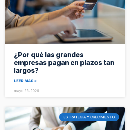
¿Por qué las grandes
empresas pagan en plazos tan
largos?
LEER MÁS »
mayo 23, 2026
ESTRATEGIA Y CRECIMIENTO