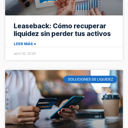
Leaseback: Cómo recuperar
liquidez sin perder tus activos
LEER MÁS »
abril 16, 2026
SOLUCIONES DE LIQUIDEZ