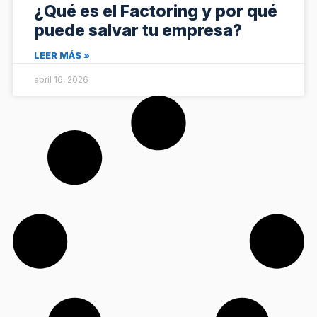
¿Qué es el Factoring y por qué
puede salvar tu empresa?
LEER MÁS »
abril 16, 2026