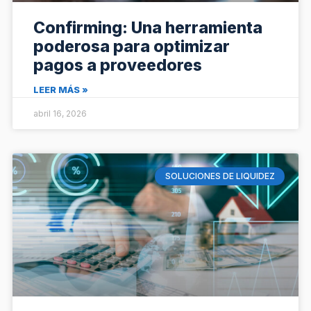
Confirming: Una herramienta
poderosa para optimizar
pagos a proveedores
LEER MÁS »
abril 16, 2026
SOLUCIONES DE LIQUIDEZ