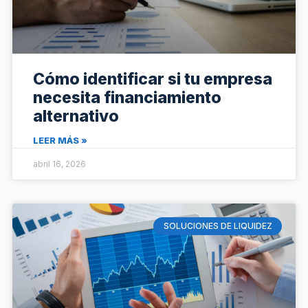
Cómo identificar si tu empresa
necesita financiamiento
alternativo
LEER MÁS »
abril 16, 2026
SOLUCIONES DE LIQUIDEZ