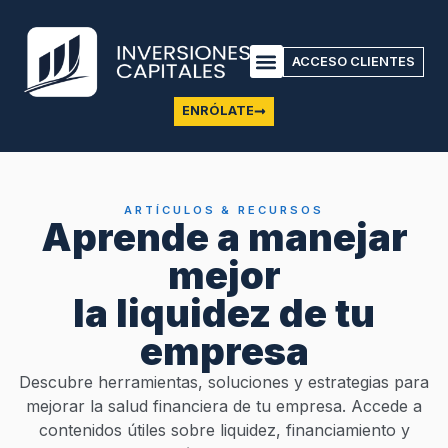
ACCESO CLIENTES
ENRÓLATE
ARTÍCULOS & RECURSOS
Aprende a manejar
mejor
la liquidez de tu
empresa
Descubre herramientas, soluciones y estrategias para
mejorar la salud financiera de tu empresa. Accede a
contenidos útiles sobre liquidez, financiamiento y